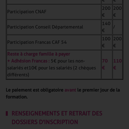
200
200
Participation CNAF
€
€
140
Participation Conseil Départemental
/
€
100
200
Participation Francas CAF 54
€
€
Reste à charge famille à payer
+ Adhésion Francas :
5€ pour les non-
70
110
salariés et10€ pour les salariés (2 chèques
€
€
différents)
Le paiement est obligatoire
avant
le premier jour de la
formation.
RENSEIGNEMENTS ET RETRAIT DES
DOSSIERS D'INSCRIPTION