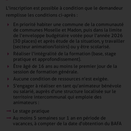
L'inscription est possible à condition que le demandeur
remplisse les conditions ci-après :
En priorité habiter une commune de la communauté
de communes Moselle et Madon, puis dans la limite
de l'enveloppe budgétaire votée pour l'année 2026
(30 places) et après étude de la situation, y travailler
(secteur animation/loisirs) ou y être scolarisé.
Réaliser l'intégralité de la formation (base, stage
pratique et approfondissement).
Être âgé de 16 ans au moins le premier jour de la
session de formation générale.
Aucune condition de ressources n'est exigée.
S'engager à réaliser en tant qu'animateur bénévole
ou salarié, auprès d'une structure localisée sur le
territoire intercommunal qui emploie des
animateurs :
Le stage pratique
Au moins 5 semaines sur 1 an en période de
vacances, à compter de la date d'obtention du BAFA