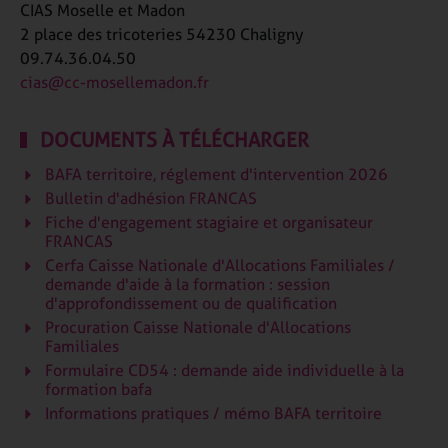
CIAS Moselle et Madon
2 place des tricoteries 54230 Chaligny
09.74.36.04.50
cias@cc-mosellemadon.fr
DOCUMENTS À TÉLÉCHARGER
BAFA territoire, réglement d'intervention 2026
Bulletin d'adhésion FRANCAS
Fiche d'engagement stagiaire et organisateur
FRANCAS
Cerfa Caisse Nationale d'Allocations Familiales /
demande d'aide à la formation : session
d'approfondissement ou de qualification
Procuration Caisse Nationale d'Allocations
Familiales
Formulaire CD54 : demande aide individuelle à la
formation bafa
Informations pratiques / mémo BAFA territoire