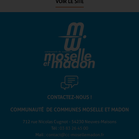
VOIR LE SITE
CONTACTEZ-NOUS !
COMMUNAUTÉ DE COMMUNES
MOSELLE ET MADON
712 rue Nicolas Cugnot - 54230 Neuves-Maisons
Tél :
03 83 26 45 00
Mail :
contact@cc-mosellemadon.fr