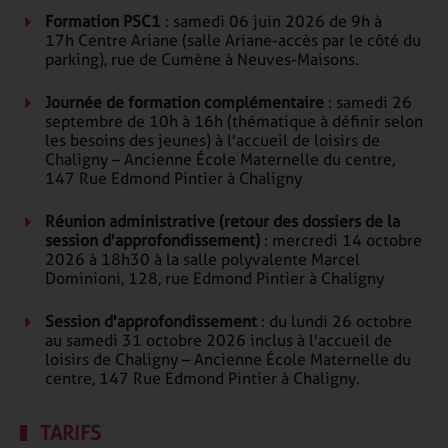
Formation PSC1
: samedi 06 juin 2026 de 9h à
17h Centre Ariane (salle Ariane-accès par le côté du
parking), rue de Cumène à Neuves-Maisons.
Journée de formation complémentaire
: samedi 26
septembre de 10h à 16h
(thématique à définir selon
les besoins des jeunes) à l'accueil de loisirs de
Chaligny – Ancienne École Maternelle du centre,
147 Rue Edmond Pintier à Chaligny
Réunion administrative (retour des dossiers de la
session d'approfondissement)
: mercredi 14 octobre
2026 à 18h30 à la salle polyvalente Marcel
Dominioni, 128, rue Edmond Pintier à Chaligny
Session d'approfondissement
: du lundi 26 octobre
au samedi 31 octobre 2026 inclus à l'accueil de
loisirs de Chaligny – Ancienne École Maternelle du
centre, 147 Rue Edmond Pintier à Chaligny.
TARIFS