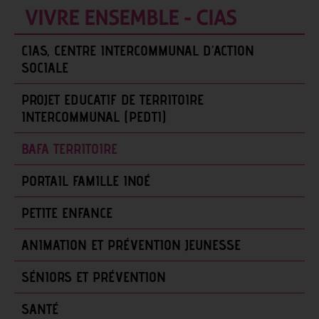
VIVRE ENSEMBLE - CIAS
CIAS, CENTRE INTERCOMMUNAL D’ACTION
SOCIALE
PROJET EDUCATIF DE TERRITOIRE
INTERCOMMUNAL (PEDTI)
BAFA TERRITOIRE
PORTAIL FAMILLE INOÉ
PETITE ENFANCE
ANIMATION ET PRÉVENTION JEUNESSE
SÉNIORS ET PRÉVENTION
SANTÉ