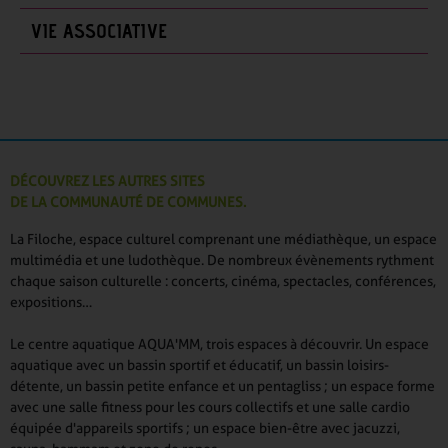
VIE ASSOCIATIVE
DÉCOUVREZ LES AUTRES SITES
DE LA COMMUNAUTÉ DE COMMUNES.
La Filoche, espace culturel comprenant une médiathèque, un espace
multimédia et une ludothèque. De nombreux évènements rythment
chaque saison culturelle : concerts, cinéma, spectacles, conférences,
expositions…
Le centre aquatique AQUA'MM, trois espaces à découvrir. Un espace
aquatique avec un bassin sportif et éducatif, un bassin loisirs-
détente, un bassin petite enfance et un pentagliss ; un espace forme
avec une salle fitness pour les cours collectifs et une salle cardio
équipée d'appareils sportifs ; un espace bien-être avec jacuzzi,