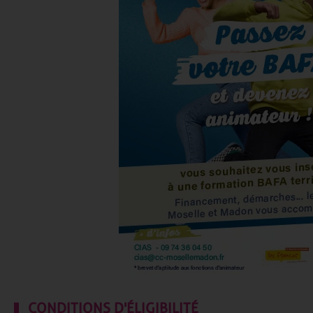
CONDITIONS D'ÉLIGIBILITÉ