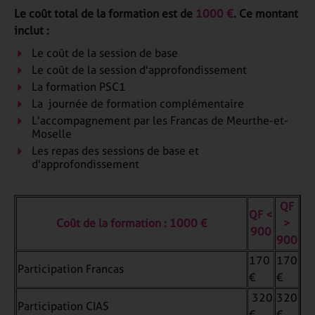
Le coût total de la formation est de
1000 €
. Ce montant
inclut :
Le coût de la session de base
Le coût de la session d'approfondissement
La formation PSC1
La journée de formation complémentaire
L'accompagnement par les Francas de Meurthe-et-
Moselle
Les repas des sessions de base et
d'approfondissement
QF
QF <
Coût de la formation : 1000 €
>
900
900
170
170
Participation Francas
€
€
320
320
Participation CIAS
€
€