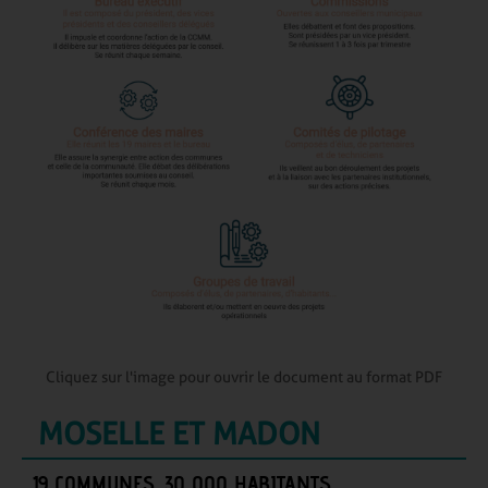
Cliquez sur l'image pour ouvrir le document au format PDF
MOSELLE ET MADON
19 COMMUNES, 30 000 HABITANTS