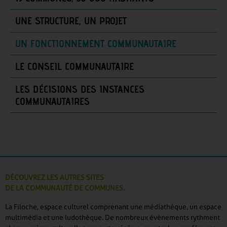
UNE STRUCTURE, UN PROJET
UN FONCTIONNEMENT COMMUNAUTAIRE
LE CONSEIL COMMUNAUTAIRE
LES DÉCISIONS DES INSTANCES
COMMUNAUTAIRES
DÉCOUVREZ LES AUTRES SITES
DE LA COMMUNAUTÉ DE COMMUNES.
La Filoche, espace culturel comprenant une médiathèque, un espace
multimédia et une ludothèque. De nombreux évènements rythment