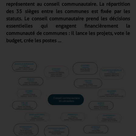
représentent au conseil communautaire. La répartition
des 35 sièges entre les communes est fixée par les
statuts. Le conseil communautaire prend les décisions
essentielles qui engagent financièrement la
communauté de communes : il lance les projets, vote le
budget, crée les postes ...