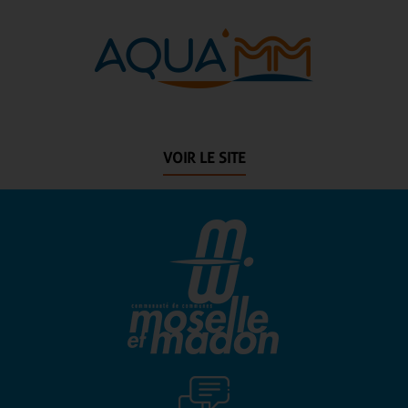
VOIR LE SITE