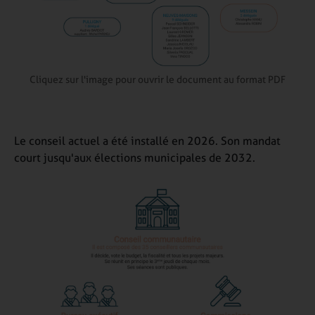
Cliquez sur l'image pour ouvrir le document au format PDF
Le conseil actuel a été installé en 2026. Son mandat
court jusqu'aux élections municipales de 2032.