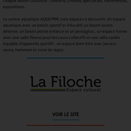
chaque saison culturelle : concerts, cinéma, spectacles, conférences,
expositions…
Le centre aquatique AQUA'MM, trois espaces à découvrir. Un espace
aquatique avec un bassin sportif et éducatif, un bassin loisirs-
détente, un bassin petite enfance et un pentagliss ; un espace forme
avec une salle fitness pour les cours collectifs et une salle cardio
équipée d'appareils sportifs ; un espace bien-être avec jacuzzi,
sauna, hammam et zone de repos.
VOIR LE SITE