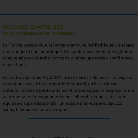
DÉCOUVREZ LES AUTRES SITES
DE LA COMMUNAUTÉ DE COMMUNES.
La Filoche, espace culturel comprenant une médiathèque, un espace
multimédia et une ludothèque. De nombreux évènements rythment
chaque saison culturelle : concerts, cinéma, spectacles, conférences,
expositions…
Le centre aquatique AQUA'MM, trois espaces à découvrir. Un espace
aquatique avec un bassin sportif et éducatif, un bassin loisirs-
détente, un bassin petite enfance et un pentagliss ; un espace forme
avec une salle fitness pour les cours collectifs et une salle cardio
équipée d'appareils sportifs ; un espace bien-être avec jacuzzi,
sauna, hammam et zone de repos.