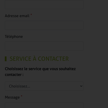
Adresse email
Téléphone
SERVICE À CONTACTER
Choisissez le service que vous souhaitez
contacter :
Message