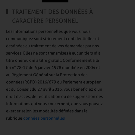
TRAITEMENT DES DONNÉES À
CARACTÈRE PERSONNEL
Les informations personnelles que vous nous
communiquez sont strictement confidentielles et
destinées au traitement de vos demandes par nos
services. Elles ne sont transmises à aucun tiers ni à
titre onéreux ni à titre gratuit. Conformément à la
loi n° 78-17 du 6 janvier 1978 modifiée en 2004 et
au Règlement Général sur la Protection des
données (RGPD) 2016/679 du Parlement européen
et du Conseil du 27 avril 2016, vous bénéficiez d'un
droit d'accès, de rectification ou de suppression des
informations qui vous concernent, que vous pouvez
exercer selon les modalités définies dans la
rubrique
données personnelles