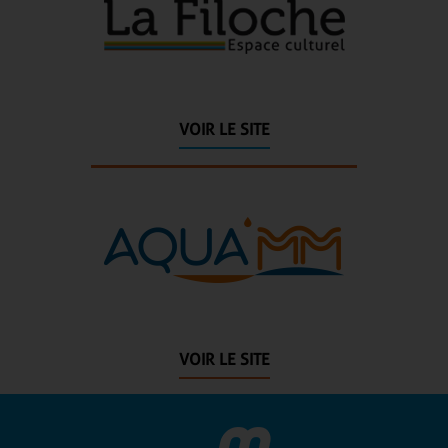
VOIR LE SITE
VOIR LE SITE