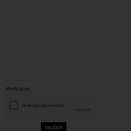
Vérification