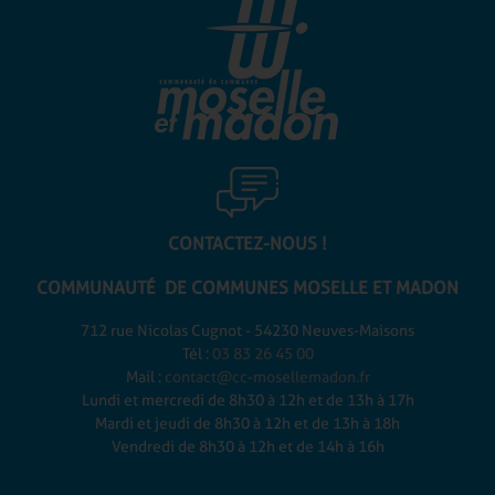
CONTACTEZ-NOUS !
COMMUNAUTÉ DE COMMUNES
MOSELLE ET MADON
712 rue Nicolas Cugnot - 54230 Neuves-Maisons
Tél :
03 83 26 45 00
Mail :
contact@cc-mosellemadon.fr
Lundi et mercredi de 8h30 à 12h et de 13h à 17h
Mardi et jeudi de 8h30 à 12h et de 13h à 18h
Vendredi de 8h30 à 12h et de 14h à 16h