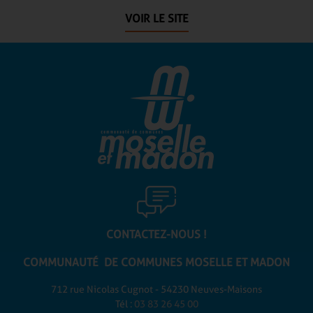
VOIR LE SITE
CONTACTEZ-NOUS !
COMMUNAUTÉ DE COMMUNES
MOSELLE ET MADON
712 rue Nicolas Cugnot - 54230 Neuves-Maisons
Tél :
03 83 26 45 00