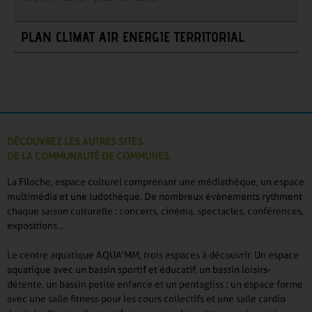
PLAN CLIMAT AIR ENERGIE TERRITORIAL
DÉCOUVREZ LES AUTRES SITES
DE LA COMMUNAUTÉ DE COMMUNES.
La Filoche, espace culturel comprenant une médiathèque, un espace
multimédia et une ludothèque. De nombreux évènements rythment
chaque saison culturelle : concerts, cinéma, spectacles, conférences,
expositions…
Le centre aquatique AQUA'MM, trois espaces à découvrir. Un espace
aquatique avec un bassin sportif et éducatif, un bassin loisirs-
détente, un bassin petite enfance et un pentagliss ; un espace forme
avec une salle fitness pour les cours collectifs et une salle cardio