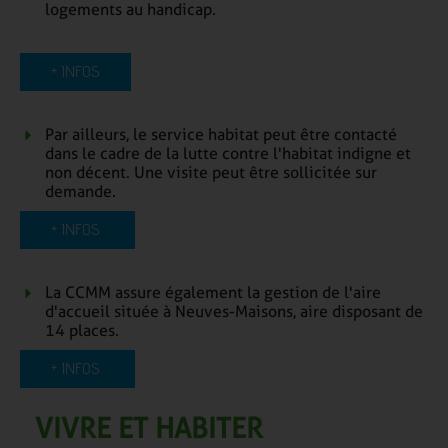
logements au handicap.
+ INFOS
Par ailleurs, le service habitat peut être contacté
dans le cadre de la lutte contre l'habitat indigne et
non décent. Une visite peut être sollicitée sur
demande.
+ INFOS
La CCMM assure également la gestion de l'aire
d'accueil située à Neuves-Maisons, aire disposant de
14 places.
+ INFOS
VIVRE ET HABITER