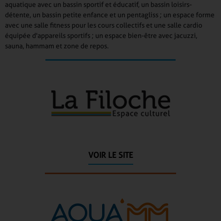
aquatique avec un bassin sportif et éducatif, un bassin loisirs-
détente, un bassin petite enfance et un pentagliss ; un espace forme
avec une salle fitness pour les cours collectifs et une salle cardio
équipée d'appareils sportifs ; un espace bien-être avec jacuzzi,
sauna, hammam et zone de repos.
VOIR LE SITE