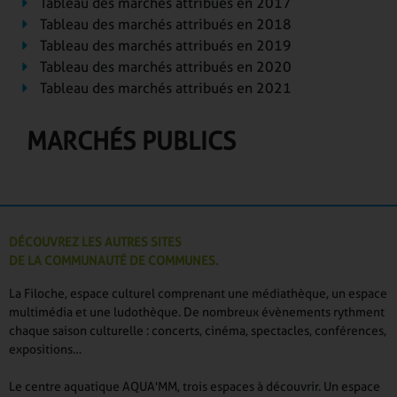
Tableau des marchés attribués en 2017
Tableau des marchés attribués en 2018
Tableau des marchés attribués en 2019
Tableau des marchés attribués en 2020
Tableau des marchés attribués en 2021
MARCHÉS PUBLICS
DÉCOUVREZ LES AUTRES SITES
DE LA COMMUNAUTÉ DE COMMUNES.
La Filoche, espace culturel comprenant une médiathèque, un espace
multimédia et une ludothèque. De nombreux évènements rythment
chaque saison culturelle : concerts, cinéma, spectacles, conférences,
expositions…
Le centre aquatique AQUA'MM, trois espaces à découvrir. Un espace