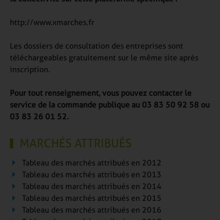
http://www.xmarches.fr
Les dossiers de consultation des entreprises sont
téléchargeables gratuitement sur le même site après
inscription.
Pour tout renseignement, vous pouvez contacter le
service de la commande publique au 03 83 50 92 58 ou
03 83 26 01 52
.
MARCHÉS ATTRIBUÉS
Tableau des marchés attribués en 2012
Tableau des marchés attribués en 2013
Tableau des marchés attribués en 2014
Tableau des marchés attribués en 2015
Tableau des marchés attribués en 2016