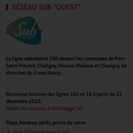
RÉSEAU SUB "OUEST"
La ligne suburbaine 100 dessert les communes de Pont-
Saint-Vincent, Chaligny, Neuves-Maisons et Chavigny en
direction du Grand Nancy.
Nouveaux horaires des lignes 100 et 18 à partir du 22
décembre 2025.
Détail des horaires à télécharger ici
Plans, horaires, tarifs, points de vente
http://www.reseausub.fr/