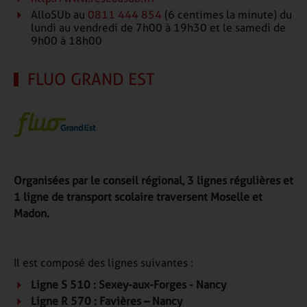
AlloSUb au
0811 444 854
(6 centimes la minute) du
lundi au vendredi de 7h00 à 19h30 et le samedi de
9h00 à 18h00
FLUO GRAND EST
Organisées par le conseil régional, 3 lignes régulières et
1 ligne de transport scolaire traversent Moselle et
Madon.
Il est composé des lignes suivantes :
Ligne S 510 : Sexey-aux-Forges - Nancy
Ligne R 570 : Favières – Nancy