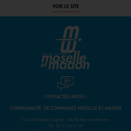
VOIR LE SITE
CONTACTEZ-NOUS !
COMMUNAUTÉ DE COMMUNES
MOSELLE ET MADON
712 rue Nicolas Cugnot - 54230 Neuves-Maisons
Tél :
03 83 26 45 00