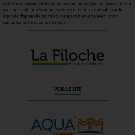
détente, un bassin petite enfance et un pentagliss ; un espace forme
avec une salle fitness pour les cours collectifs et une salle cardio
équipée d'appareils sportifs ; un espace bien-être avec jacuzzi,
sauna, hammam et zone de repos.
VOIR LE SITE