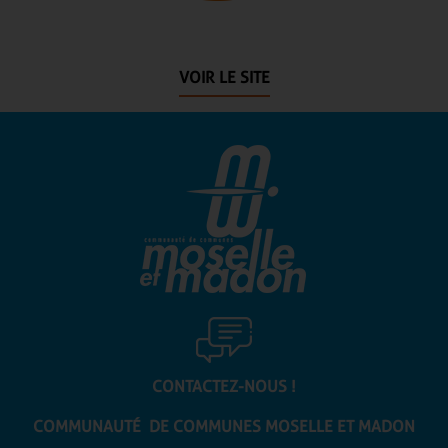
VOIR LE SITE
CONTACTEZ-NOUS !
COMMUNAUTÉ DE COMMUNES
MOSELLE ET MADON