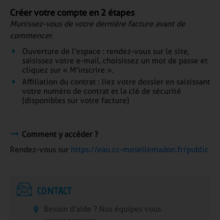
Créer votre compte en 2 étapes
Munissez-vous de votre dernière facture avant de
commencer.
Ouverture de l'espace : rendez-vous sur le site,
saisissez votre e-mail, choisissez un mot de passe et
cliquez sur « M'inscrire ».
Affiliation du contrat : liez votre dossier en saisissant
votre numéro de contrat et la clé de sécurité
(disponibles sur votre facture)
Comment y accéder ?
Rendez-vous sur
https://eau.cc-mosellemadon.fr/public
CONTACT
Besoin d'aide ? Nos équipes vous