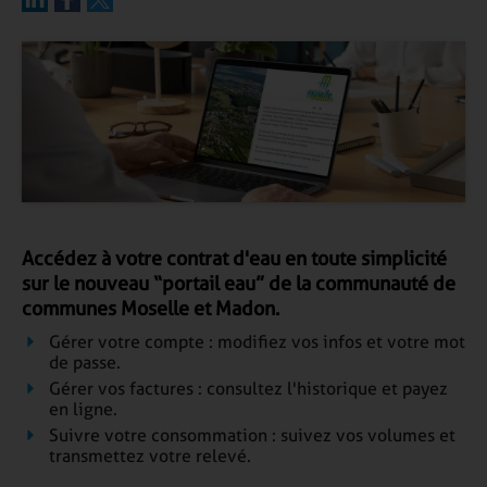
Accédez à votre contrat d'eau en toute simplicité
sur le nouveau “portail eau” de la communauté de
communes Moselle et Madon.
Gérer votre compte : modifiez vos infos et votre mot
de passe.
Gérer vos factures : consultez l'historique et payez
en ligne.
Suivre votre consommation : suivez vos volumes et
transmettez votre relevé.