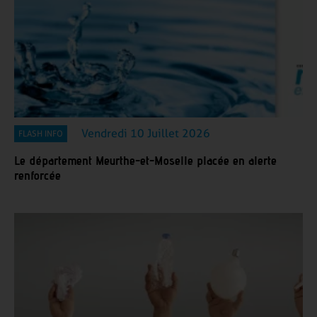
Vendredi 10 Juillet 2026
FLASH INFO
Le département Meurthe-et-Moselle placée en alerte
renforcée