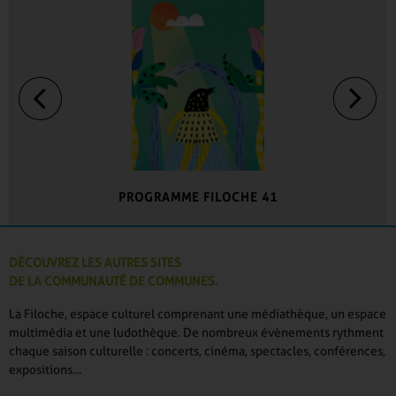
PROGRAMME FILOCHE 41
DÉCOUVREZ LES AUTRES SITES
DE LA COMMUNAUTÉ DE COMMUNES.
La Filoche, espace culturel comprenant une médiathèque, un espace
multimédia et une ludothèque. De nombreux évènements rythment
chaque saison culturelle : concerts, cinéma, spectacles, conférences,
expositions…