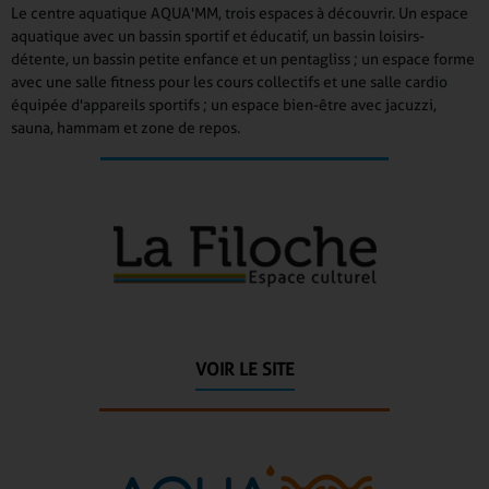
Le centre aquatique AQUA'MM, trois espaces à découvrir. Un espace
aquatique avec un bassin sportif et éducatif, un bassin loisirs-
détente, un bassin petite enfance et un pentagliss ; un espace forme
avec une salle fitness pour les cours collectifs et une salle cardio
équipée d'appareils sportifs ; un espace bien-être avec jacuzzi,
sauna, hammam et zone de repos.
VOIR LE SITE