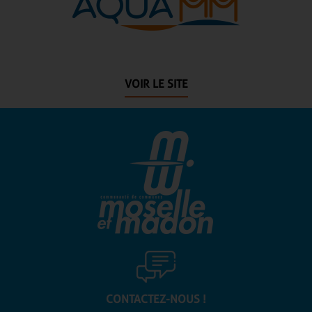
VOIR LE SITE
CONTACTEZ-NOUS !