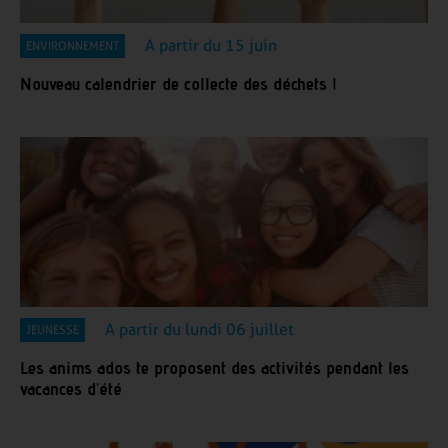
A partir du 15 juin
ENVIRONNEMENT
Nouveau calendrier de collecte des déchets !
A partir du lundi 06 juillet
JEUNESSE
Les anims ados te proposent des activités pendant les
vacances d'été