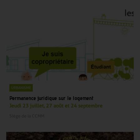
URBANISME
Permanence juridique sur le logement
Jeudi 23 juillet, 27 août et 24 septembre
Siège de la CCMM