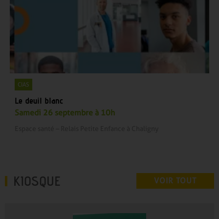
CIAS
Le deuil blanc
Samedi 26 septembre à 10h
Espace santé – Relais Petite Enfance à Chaligny
KIOSQUE
VOIR TOUT