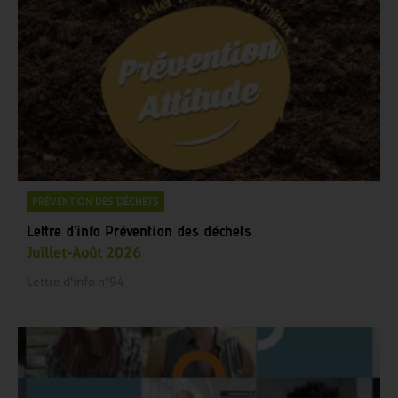
PRÉVENTION DES DÉCHETS
Lettre d'info Prévention des déchets
Juillet-Août 2026
Lettre d'info n°94