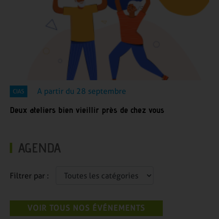
A partir du 28 septembre
CIAS
Deux ateliers bien vieillir près de chez vous
AGENDA
Filtrer par :
VOIR TOUS NOS ÉVÉNEMENTS