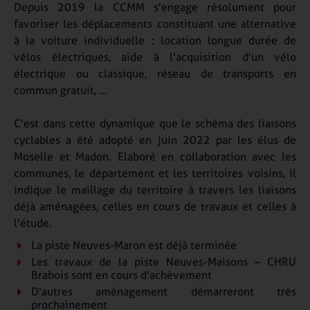
Depuis 2019 la CCMM s'engage résolument pour
favoriser les déplacements constituant une alternative
à la voiture individuelle : location longue durée de
vélos électriques, aide à l'acquisition d'un vélo
électrique ou classique, réseau de transports en
commun gratuit, …
C'est dans cette dynamique que le schéma des liaisons
cyclables a été adopté en juin 2022 par les élus de
Moselle et Madon. Elaboré en collaboration avec les
communes, le département et les territoires voisins, il
indique le maillage du territoire à travers les liaisons
déjà aménagées, celles en cours de travaux et celles à
l'étude.
La piste Neuves-Maron est déjà terminée
Les travaux de la piste Neuves-Maisons – CHRU
Brabois sont en cours d'achèvement
D'autres aménagement démarreront très
prochainement