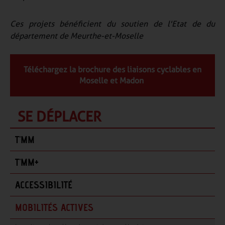
Ces projets bénéficient du soutien de l'Etat de du
département de Meurthe-et-Moselle
Téléchargez la brochure des liaisons cyclables en
Moselle et Madon
SE DÉPLACER
T'MM
T'MM+
ACCESSIBILITÉ
MOBILITÉS ACTIVES