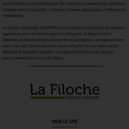
multimédia et une ludothèque. De nombreux évènements rythment
chaque saison culturelle : concerts, cinéma, spectacles, conférences,
expositions…
Le centre aquatique AQUA'MM, trois espaces à découvrir. Un espace
aquatique avec un bassin sportif et éducatif, un bassin loisirs-
détente, un bassin petite enfance et un pentagliss ; un espace forme
avec une salle fitness pour les cours collectifs et une salle cardio
équipée d'appareils sportifs ; un espace bien-être avec jacuzzi,
sauna, hammam et zone de repos.
VOIR LE SITE