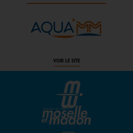
VOIR LE SITE