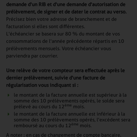
demande d'un RIB et d'une demande d'autorisation de
prélèvement, de signer et de dater le contrat au verso.
Précisez bien votre adresse de branchement et de
facturation si elles sont différentes.
L'échéancier se basera sur 80 % du montant de vos
consommations de l'année précédente répartis en 10
prélèvements mensuels. Votre échéancier vous
parviendra par courrier.
Une relève de votre compteur sera effectuée après le
dernier prélèvement, suivie d'une facture de
régularisation vous indiquant si :
le montant de la facture annuelle est supérieur à la
somme des 10 prélèvements opérés, le solde sera
ème
prélevé au cours du 12
mois.
le montant de la facture annuelle est inférieur à la
somme des 10 prélèvements opérés, l'excédent sera
ème
remboursé au cours du 12
mois.
A noter :
en cas de changement de compte bancaire,