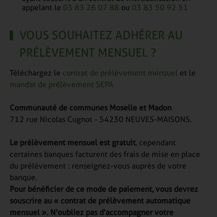
appelant le
03 83 26 07 88
ou
03 83 50 92 51
VOUS SOUHAITEZ ADHÉRER AU
PRÉLÈVEMENT MENSUEL ?
Téléchargez le
contrat de prélèvement mensuel
et le
mandat de prélèvement SEPA
Communauté de communes Moselle et Madon
712 rue Nicolas Cugnot - 54230 NEUVES-MAISONS.
Le prélèvement mensuel est gratuit
, cependant
certaines banques facturent des frais de mise en place
du prélèvement : renseignez-vous auprès de votre
banque.
Pour bénéficier de ce mode de paiement, vous devrez
souscrire au « contrat de prélèvement automatique
mensuel ». N'oubliez pas d'accompagner votre