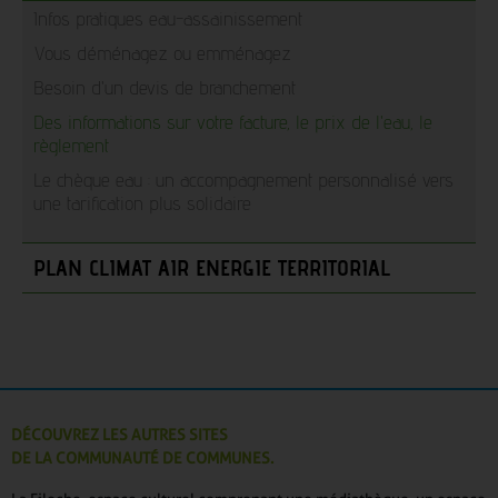
Infos pratiques eau-assainissement
Vous déménagez ou emménagez
Besoin d'un devis de branchement
Des informations sur votre facture, le prix de l'eau, le
règlement
Le chèque eau : un accompagnement personnalisé vers
une tarification plus solidaire
PLAN CLIMAT AIR ENERGIE TERRITORIAL
DÉCOUVREZ LES AUTRES SITES
DE LA COMMUNAUTÉ DE COMMUNES.