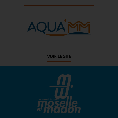
VOIR LE SITE