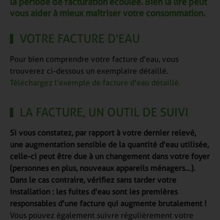
la période de facturation écoulée. Bien la lire peut
vous aider à mieux maîtriser votre consommation.
VOTRE FACTURE D'EAU
Pour bien comprendre votre facture d'eau, vous
trouverez ci-dessous un exemplaire détaillé.
Téléchargez l'exemple de facture d'eau détaillé.
LA FACTURE, UN OUTIL DE SUIVI
Si vous constatez, par rapport à votre dernier relevé,
une augmentation sensible de la quantité d'eau utilisée,
celle-ci peut être due à un changement dans votre foyer
(personnes en plus, nouveaux appareils ménagers...).
Dans le cas contraire, vérifiez sans tarder votre
installation : les fuites d'eau sont les premières
responsables d'une facture qui augmente brutalement !
Vous pouvez également suivre régulièrement votre