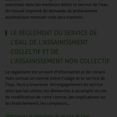
avertissez dans les meilleurs délais le service de l'eau.
Un nouvel imprimé de demande de prélèvement
automatique mensuel vous sera transmis.
LE RÈGLEMENT DU SERVICE DE
L'EAU, DE L'ASSAINISSMENT
COLLECTIF ET DE
L'ASSAINISSEMENT NON COLLECTIF
Le règlement est un outil d'information et de conseil
mais surtout un contrat entre l'usagé et le service de
l'eau. Vous y trouverez les engagements du service
ainsi que les vôtres, les démarches à accomplir en cas
de modification de votre contrat, des explications sur
les branchements, les compteurs…
Téléchargez le règlement du service de l'eau