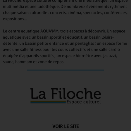
La Filoche, espace culturel comprenant une médiathèque, un espace
multimédia et une ludothèque. De nombreux évènements rythment
chaque saison culturelle : concerts, cinéma, spectacles, conférences,
expositions…
Le centre aquatique AQUA'MM, trois espaces à découvrir. Un espace
aquatique avec un bassin sportif et éducatif, un bassin loisirs-
détente, un bassin petite enfance et un pentagliss ; un espace forme
avec une salle fitness pour les cours collectifs et une salle cardio
équipée d'appareils sportifs ; un espace bien-être avec jacuzzi,
sauna, hammam et zone de repos.
VOIR LE SITE