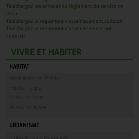
Téléchargez les annexes du règlement du service de
l'eau
Téléchargez le réglement d'assainissement collectif
Téléchargez le réglement d'assainissement non
collectif
VIVRE ET HABITER
HABITAT
Amélioration de l'habitat
Habitat indigne
Permis de louer
Permis de diviser
URBANISME
Instruction du droit des sols